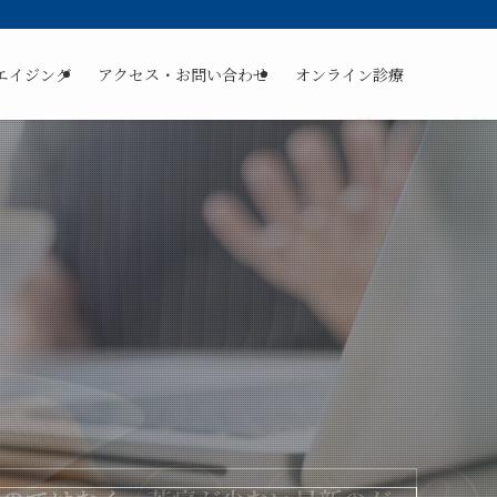
エイジング
アクセス・お問い合わせ
オンライン診療