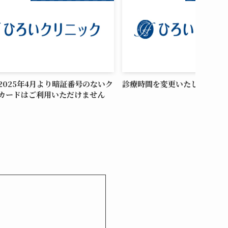
2025年4月より暗証番号のないク
診療時間を変更いたしました
カードはご利用いただけません