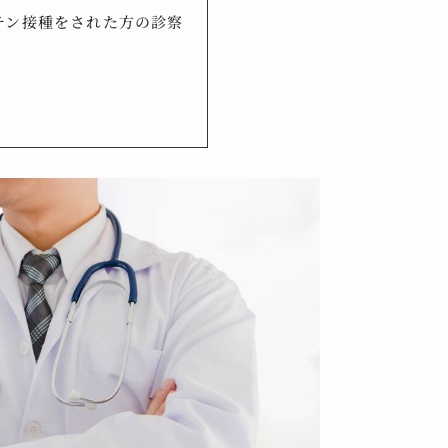
チン接種をされた方の診察