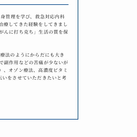
全身管理を学び、救急対応内科
治療してきた経験をしてきまし
がんに打ち克ち」生活の質を保
学療法のようにからだにも大き
で副作用などの苦痛が少ないが
）、オゾン療法、高濃度ビタミ
伝いをさせていただきたいと考