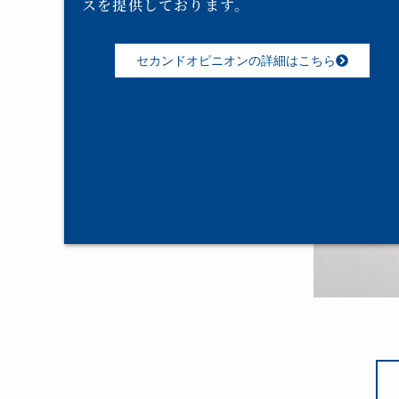
スを提供しております。
セカンドオピニオンの詳細はこちら