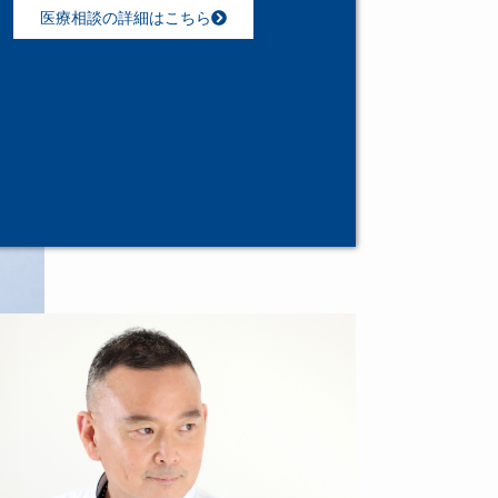
医療相談の詳細はこちら