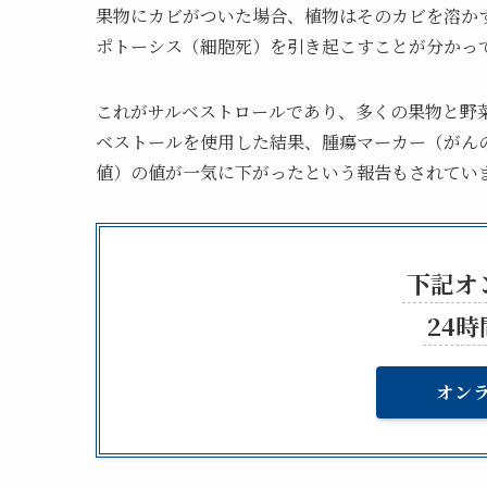
果物にカビがついた場合、植物はそのカビを溶か
ポトーシス（細胞死）を引き起こすことが分かっ
これがサルベストロールであり、多くの果物と野
ベストールを使用した結果、腫瘍マーカー（がん
値）の値が一気に下がったという報告もされてい
下記オ
24
オン