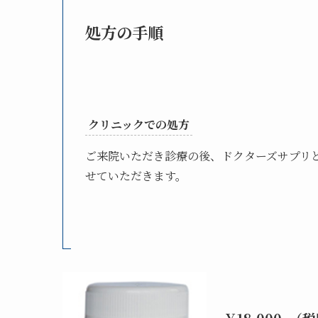
処方の手順
クリニックでの処方
ご来院いただき診療の後、ドクターズサプリ
せていただきます。