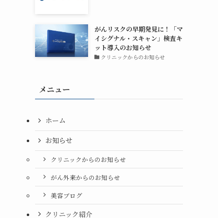
がんリスクの早期発見に！「マ
イシグナル・スキャン」検査キ
ット導入のお知らせ
クリニックからのお知らせ
メニュー
ホーム
お知らせ
クリニックからのお知らせ
がん外来からのお知らせ
美容ブログ
クリニック紹介