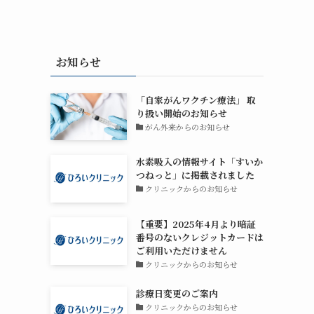
お知らせ
「自家がんワクチン療法」 取
り扱い開始のお知らせ
がん外来からのお知らせ
水素吸入の情報サイト「すいか
つねっと」に掲載されました
クリニックからのお知らせ
【重要】2025年4月より暗証
番号のないクレジットカードは
ご利用いただけません
クリニックからのお知らせ
診療日変更のご案内
クリニックからのお知らせ