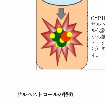
サルベストロールの特徴