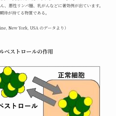
ん、悪性リンパ腫、乳がんなどに著効例が出ています。
期待が持てる物質である。
dicine, New York, USA のデータより）
ルベストロールの作用