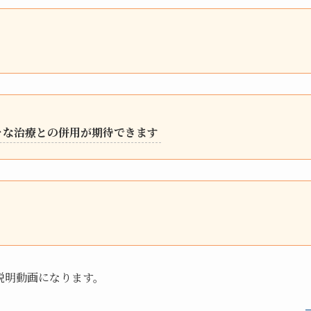
々な治療との併用が期待できます
説明動画になります。