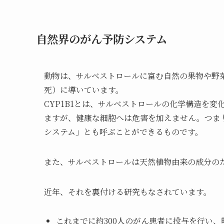
自然界のがん予防システム
動物は、サルベストロールに富む自然の果物や野
死）に導いています。
CYP1B1とは、サルベストロールの化学構造を
ますが、健康な細胞へは危害を加えません。つまり
システム」とも呼ぶことができるものです。
また、サルベストロールは天然植物由来の成分の
近年、それを裏付ける研究もなされています。
これまでに約300人のがん患者に投与を行い