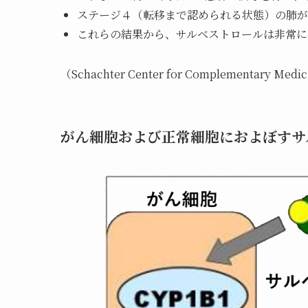
ステージ４（転移まで認められる状態）の肺が
これらの結果から、サルベストロールは非常に
（Schachter Center for Complementary Me
がん細胞および正常細胞におよぼすサ