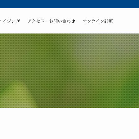
エイジング
アクセス・お問い合わせ
オンライン診療