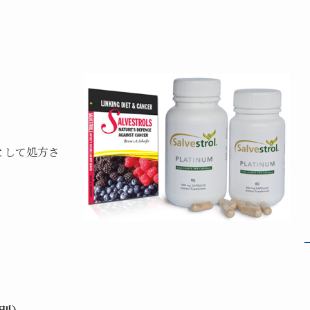
として処方さ