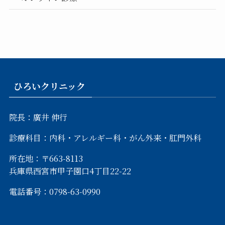
ひろいクリニック
院長：廣井 伸行
診療科目：内科・アレルギー科・がん外来・肛門外科
所在地：〒663-8113
兵庫県西宮市甲子園口4丁目22-22
電話番号：0798-63-0990