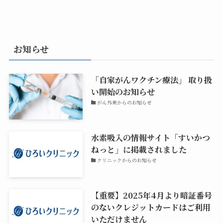
お知らせ
「自家がんワクチン療法」 取り扱
い開始のお知らせ
がん外来からのお知らせ
水素吸入の情報サイト「すいかつ
ねっと」に掲載されました
クリニックからのお知らせ
【重要】2025年4月より暗証番号
のないクレジットカードはご利用
いただけません