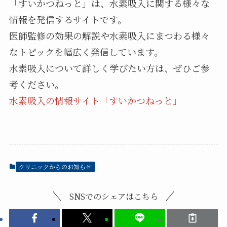
「すいかつねっと」は、水素吸入に関する様々な
情報を発信するサイトです。
医師監修の効果の解説や水素吸入にまつわる様々
なトピックを幅広く発信しています。
水素吸入について詳しく学びたい方は、ぜひご参
考ください。
水素吸入の情報サイト「すいかつねっと」
クリニックからのお知らせ
SNSでのシェアはこちら