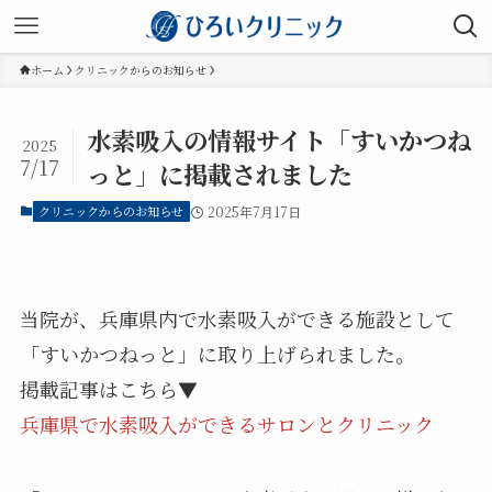
ホーム
クリニックからのお知らせ
水素吸入の情報サイト「すいかつね
2025
7/17
っと」に掲載されました
クリニックからのお知らせ
2025年7月17日
当院が、兵庫県内で水素吸入ができる施設として
「すいかつねっと」に取り上げられました。
掲載記事はこちら▼
兵庫県で水素吸入ができるサロンとクリニック