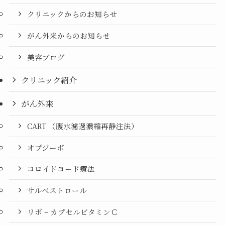
クリニックからのお知らせ
がん外来からのお知らせ
美容ブログ
クリニック紹介
がん外来
CART （腹水濾過濃縮再静注法）
オプジーボ
コロイドヨード療法
サルベストロール
リポ – カプセルビタミンＣ