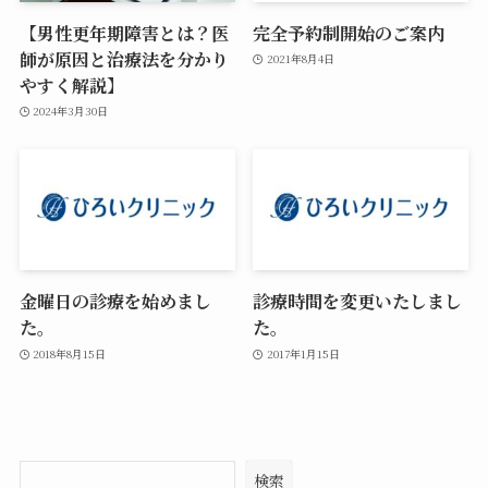
【男性更年期障害とは？医
完全予約制開始のご案内
師が原因と治療法を分かり
2021年8月4日
やすく解説】
2024年3月30日
金曜日の診療を始めまし
診療時間を変更いたしまし
た。
た。
2018年8月15日
2017年1月15日
検索