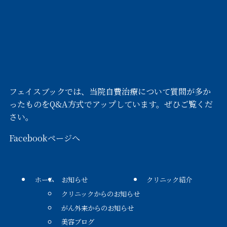
フェイスブックでは、当院自費治療について質問が多か
ったものをQ&A方式でアップしています。ぜひご覧くだ
さい。
Facebookページへ
ホーム
お知らせ
クリニック紹介
クリニックからのお知らせ
がん外来からのお知らせ
美容ブログ