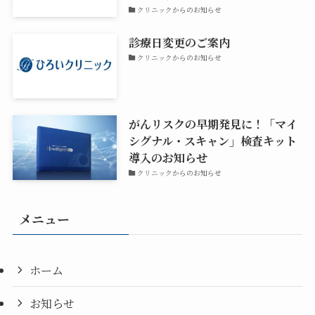
クリニックからのお知らせ
診療日変更のご案内
クリニックからのお知らせ
がんリスクの早期発見に！「マイ
シグナル・スキャン」検査キット
導入のお知らせ
クリニックからのお知らせ
メニュー
ホーム
お知らせ