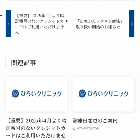
【重要】2025年4月より暗
証番号のないクレジットカ
「自家がんワクチン療法」
ードはご利用いただけませ
取り扱い開始のお知らせ
ん
関連記事
【重要】2025年4月より暗
診療日変更のご案内
証番号のないクレジットカ
2024年12月26日
ードはご利用いただけませ