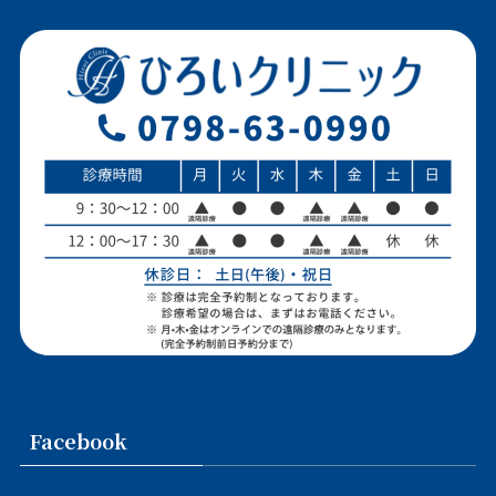
Facebook