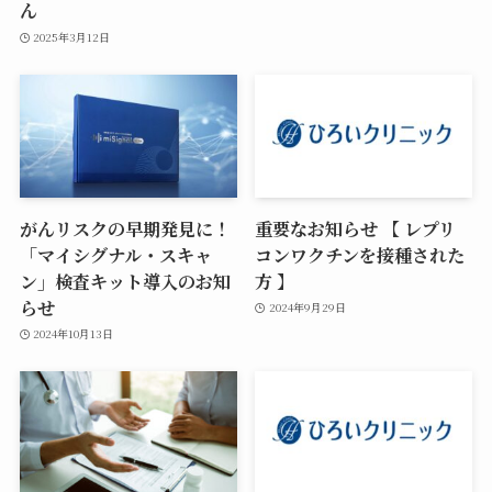
ん
2025年3月12日
がんリスクの早期発見に！
重要なお知らせ 【 レプリ
「マイシグナル・スキャ
コンワクチンを接種された
ン」検査キット導入のお知
方 】
らせ
2024年9月29日
2024年10月13日