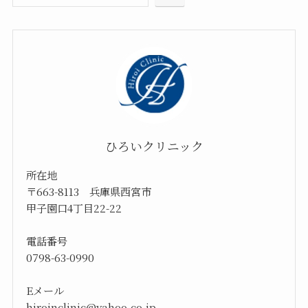
ひろいクリニック
所在地
〒663-8113 兵庫県西宮市
甲子園口4丁目22-22
電話番号
0798-63-0990
Eメール
hiroinclinic@yahoo.co.jp